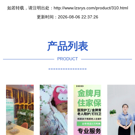
如若转载，请注明出处：http://www.lzsrys.com/product/310.html
更新时间：2026-08-06 22:37:26
产品列表
PRODUCT
----------------